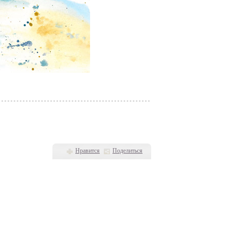
Нравится
Поделиться