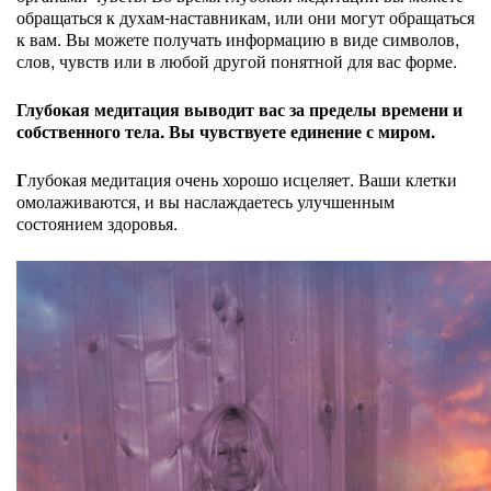
обращаться к духам-наставникам, или они могут обращаться
к вам. Вы можете получать информацию в виде символов,
слов, чувств или в любой другой понятной для вас форме.
Глубокая медитация выводит вас за пределы времени и
собственного тела. Вы чувствуете единение с миром.
Г
лубокая медитация очень хорошо исцеляет. Ваши клетки
омолаживаются, и вы наслаждаетесь улучшенным
состоянием здоровья.