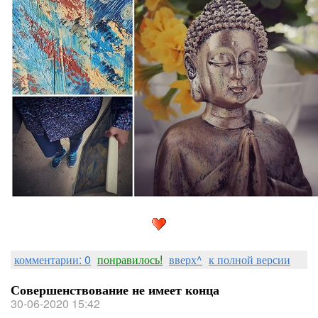
комментарии: 0
понравилось!
вверх^
к полной версии
Совершенствование не имеет конца
30-06-2020 15:42