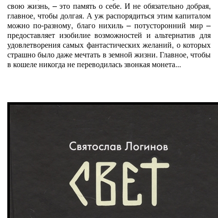
свою жизнь, – это память о себе. И не обязательно добрая,
главное, чтобы долгая. А уж распорядиться этим капиталом
можно по-разному, благо нихиль – потусторонний мир –
предоставляет изобилие возможностей и альтернатив для
удовлетворения самых фантастических желаний, о которых
страшно было даже мечтать в земной жизни. Главное, чтобы
в кошеле никогда не переводилась звонкая монета...