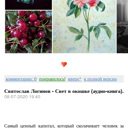
комментарии: 0
понравилось!
вверх^
к полной версии
Святослав Логинов - Свет в окошке (аудио-книга).
08-07-2020 19:40
Самый ценный капитал, который сколачивает человек за