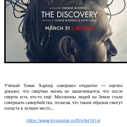
Учёный Томас Харпер совершил открытие — научно
доказал, что смертью жизнь не заканчивается, что после
смерти есть что-то ещё. Миллионы людей на Земле стали
совершать самоубийства, полагая, что таким образом смогут
попасть в лучшее место...
https://www.kinopoisk.ru/film/941914/