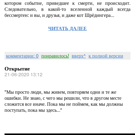
котором событие, приведшее к смерти, не происходит.
Следовательно, в какой-то вселенной каждый всегда
бессмертен: и вы, и друзья, и даже кот Шрёдингера...
ЧИТАТЬ ДАЛЕЕ
комментарии: 0
понравилось!
вверх^
к полной версии
Открытие
21-06-2020 13:12
"Мы просто люди, мы живем, повторяем одни и те же
ошибки. Не знаю, с чего мы решили, что в другом месте
сложится все иначе. Пока мы не поймем, как мы должны
поступать, пока мы здесь..."