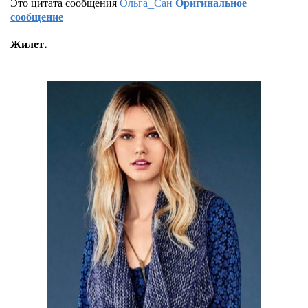
Это цитата сообщения
Ольга_Сан
Оригинальное
сообщение
Жилет.