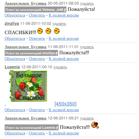
20-05-2011-08:03
удалить
Акварельная_Бусинка
Пожалуйста!
Ответ на комментарий Velessa_JeM
#
Обратиться
-
Ответить
-
К полной версии
11-06-2011-10:02
удалить
zinzilya
СПАСИБКИ!!!
Обратиться
-
Ответить
-
К полной версии
11-06-2011-11:01
удалить
Акварельная_Бусинка
Пожалуйста!!!
Ответ на комментарий zinzilya
#
Обратиться
-
Ответить
-
К полной версии
12-06-2011-00:10
удалить
Lusenia
.
[450x350]
Обратиться
-
Ответить
-
К полной версии
12-06-2011-09:21
удалить
Акварельная_Бусинка
Пожалуйста!!!
Ответ на комментарий Lusenia
#
Обратиться
-
Ответить
-
К полной версии