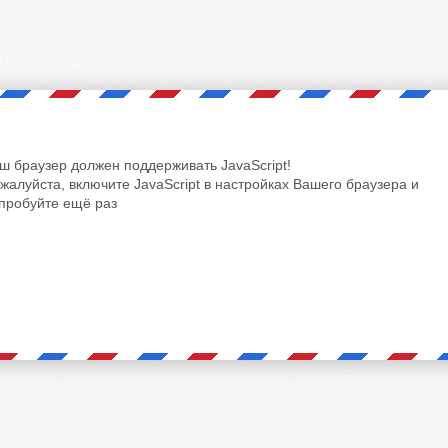
ш браузер должен поддерживать JavaScript!
жалуйста, включите JavaScript в настройках Вашего браузера и
пробуйте ещё раз