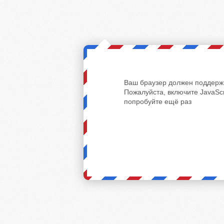
Ваш браузер должен поддержи
Пожалуйста, включите JavaScr
попробуйте ещё раз