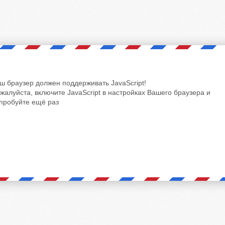
ш браузер должен поддерживать JavaScript!
жалуйста, включите JavaScript в настройках Вашего браузера и
пробуйте ещё раз