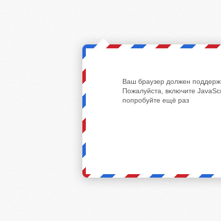
Ваш браузер должен поддержи
Пожалуйста, включите JavaScr
попробуйте ещё раз