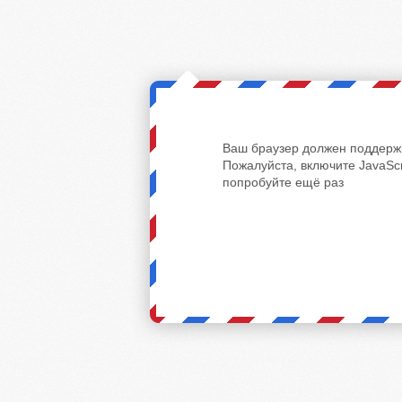
Ваш браузер должен поддержи
Пожалуйста, включите JavaScr
попробуйте ещё раз