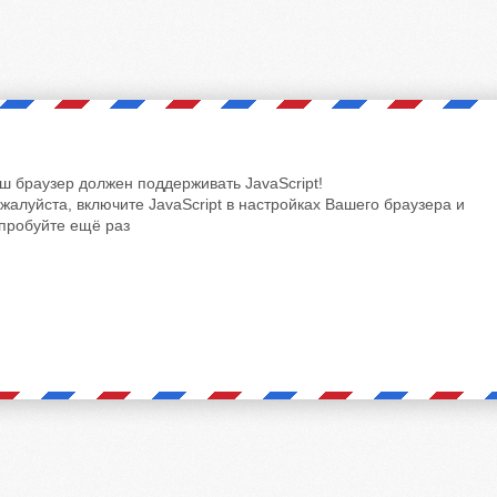
ш браузер должен поддерживать JavaScript!
жалуйста, включите JavaScript в настройках Вашего браузера и
пробуйте ещё раз