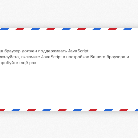
ш браузер должен поддерживать JavaScript!
жалуйста, включите JavaScript в настройках Вашего браузера и
пробуйте ещё раз