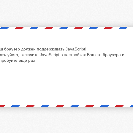
ш браузер должен поддерживать JavaScript!
жалуйста, включите JavaScript в настройках Вашего браузера и
пробуйте ещё раз