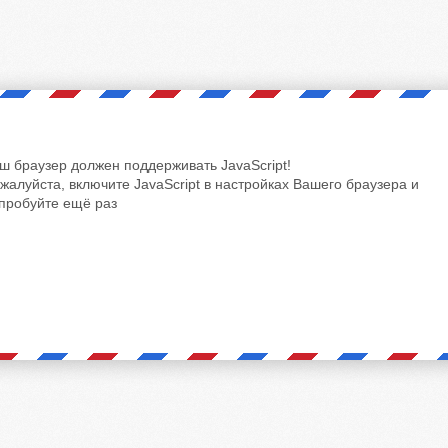
ш браузер должен поддерживать JavaScript!
жалуйста, включите JavaScript в настройках Вашего браузера и
пробуйте ещё раз