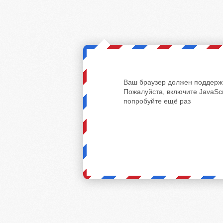
Ваш браузер должен поддержи
Пожалуйста, включите JavaScr
попробуйте ещё раз