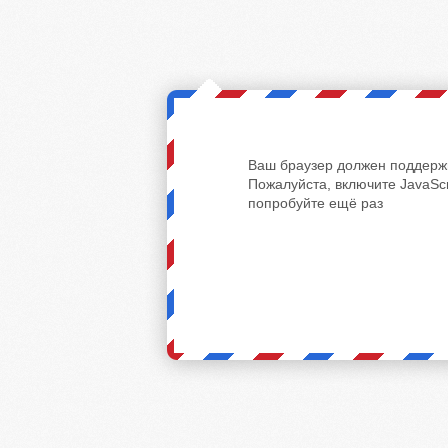
Ваш браузер должен поддержи
Пожалуйста, включите JavaScr
попробуйте ещё раз