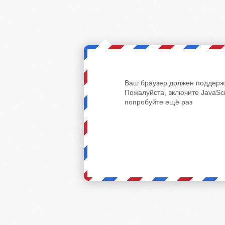
Ваш браузер должен поддержи
Пожалуйста, включите JavaScr
попробуйте ещё раз