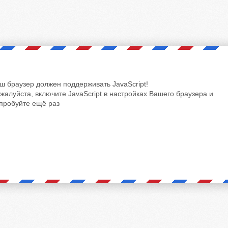
ш браузер должен поддерживать JavaScript!
жалуйста, включите JavaScript в настройках Вашего браузера и
пробуйте ещё раз