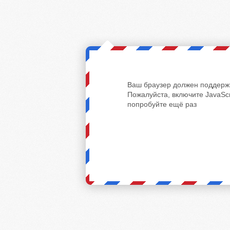
Ваш браузер должен поддержи
Пожалуйста, включите JavaScr
попробуйте ещё раз