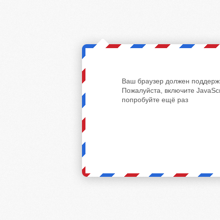
Ваш браузер должен поддержи
Пожалуйста, включите JavaScr
попробуйте ещё раз