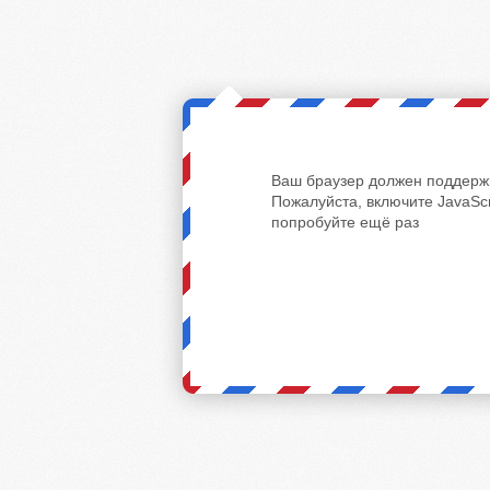
Ваш браузер должен поддержи
Пожалуйста, включите JavaScr
попробуйте ещё раз