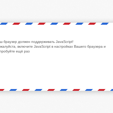
ш браузер должен поддерживать JavaScript!
жалуйста, включите JavaScript в настройках Вашего браузера и
пробуйте ещё раз