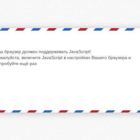
ш браузер должен поддерживать JavaScript!
жалуйста, включите JavaScript в настройках Вашего браузера и
пробуйте ещё раз