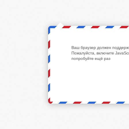
Ваш браузер должен поддержи
Пожалуйста, включите JavaScr
попробуйте ещё раз