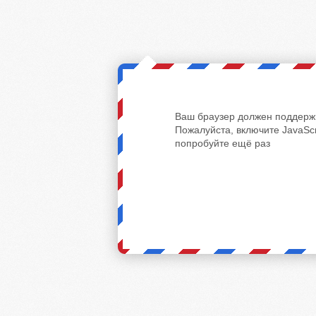
Ваш браузер должен поддержи
Пожалуйста, включите JavaScr
попробуйте ещё раз