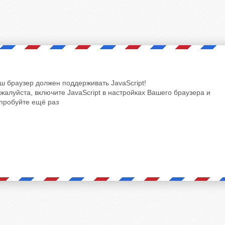
ш браузер должен поддерживать JavaScript!
жалуйста, включите JavaScript в настройках Вашего браузера и
пробуйте ещё раз