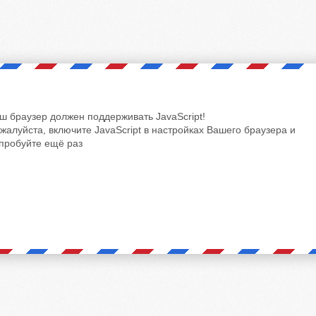
ш браузер должен поддерживать JavaScript!
жалуйста, включите JavaScript в настройках Вашего браузера и
пробуйте ещё раз