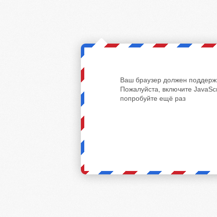
Ваш браузер должен поддержи
Пожалуйста, включите JavaScr
попробуйте ещё раз