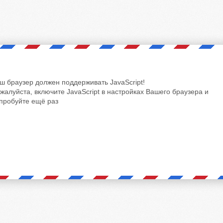
ш браузер должен поддерживать JavaScript!
жалуйста, включите JavaScript в настройках Вашего браузера и
пробуйте ещё раз