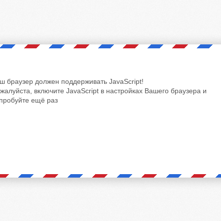
ш браузер должен поддерживать JavaScript!
жалуйста, включите JavaScript в настройках Вашего браузера и
пробуйте ещё раз