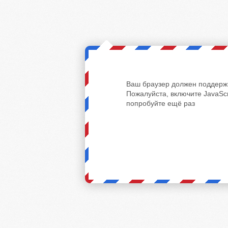
Ваш браузер должен поддержи
Пожалуйста, включите JavaScr
попробуйте ещё раз