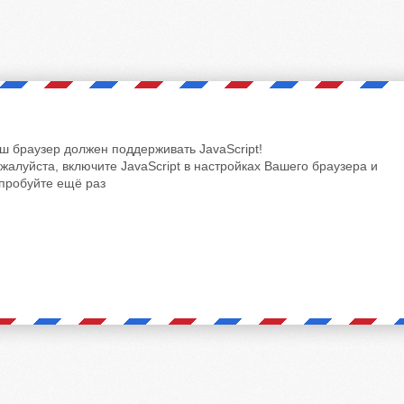
ш браузер должен поддерживать JavaScript!
жалуйста, включите JavaScript в настройках Вашего браузера и
пробуйте ещё раз