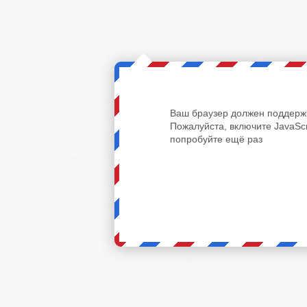
Ваш браузер должен поддержи
Пожалуйста, включите JavaScr
попробуйте ещё раз