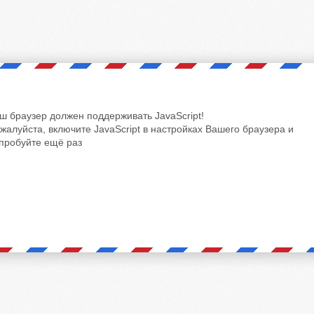
ш браузер должен поддерживать JavaScript!
жалуйста, включите JavaScript в настройках Вашего браузера и
пробуйте ещё раз