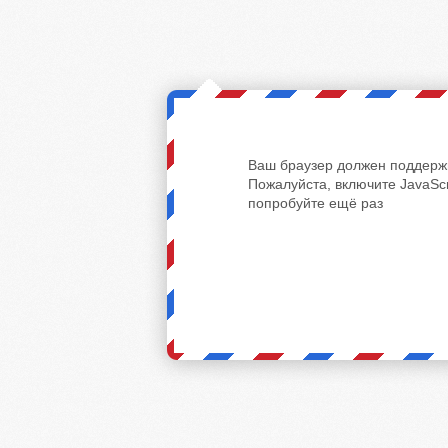
Ваш браузер должен поддержи
Пожалуйста, включите JavaScr
попробуйте ещё раз