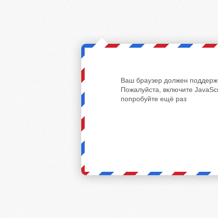
Ваш браузер должен поддержи
Пожалуйста, включите JavaScr
попробуйте ещё раз