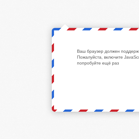
Ваш браузер должен поддержи
Пожалуйста, включите JavaScr
попробуйте ещё раз