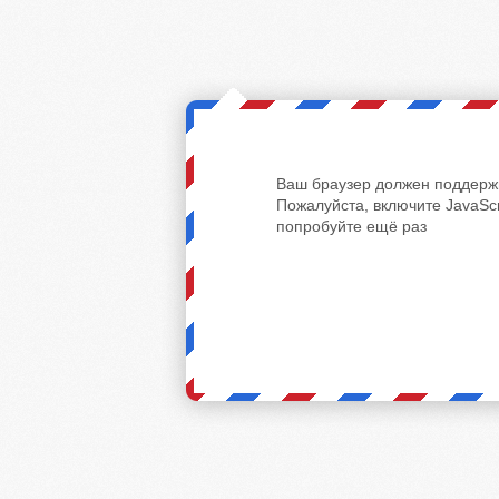
Ваш браузер должен поддержи
Пожалуйста, включите JavaScr
попробуйте ещё раз