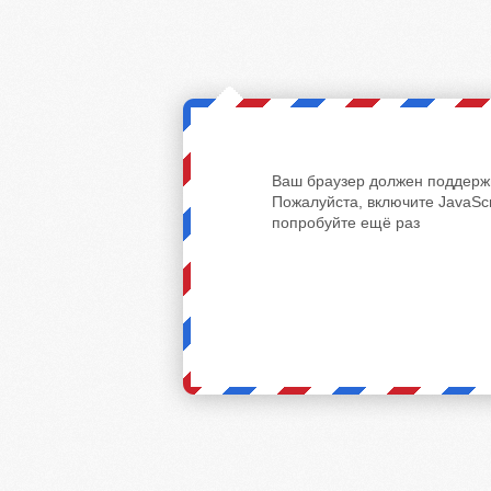
Ваш браузер должен поддержи
Пожалуйста, включите JavaScr
попробуйте ещё раз