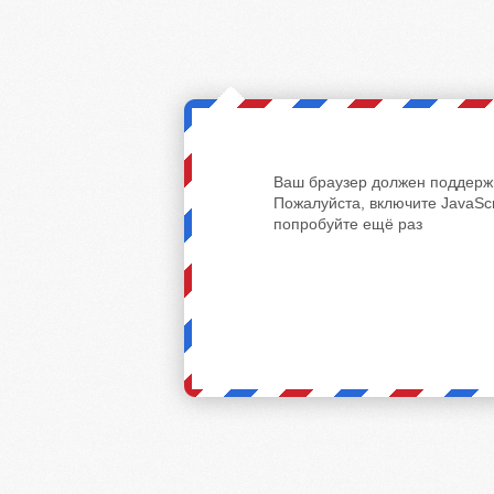
Ваш браузер должен поддержи
Пожалуйста, включите JavaScr
попробуйте ещё раз