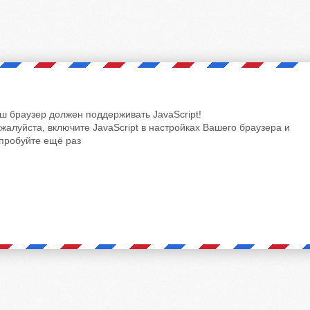
ш браузер должен поддерживать JavaScript!
жалуйста, включите JavaScript в настройках Вашего браузера и
пробуйте ещё раз