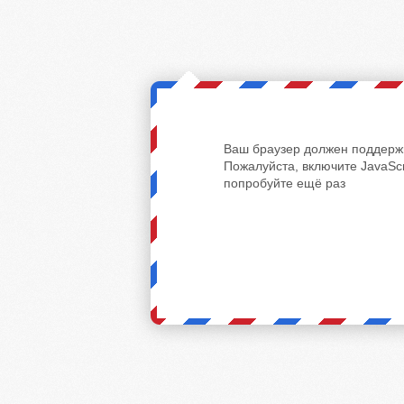
Ваш браузер должен поддержи
Пожалуйста, включите JavaScr
попробуйте ещё раз