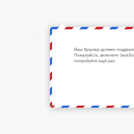
Ваш браузер должен поддержи
Пожалуйста, включите JavaScr
попробуйте ещё раз