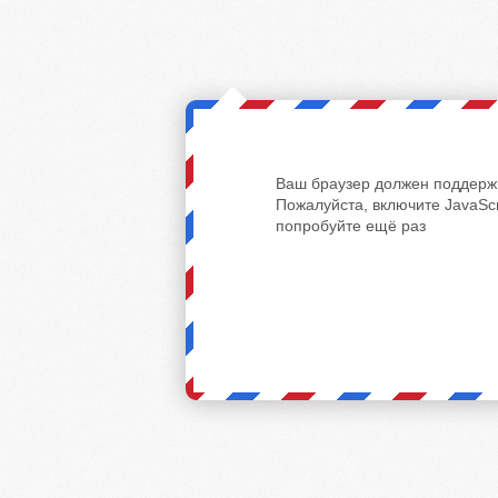
Ваш браузер должен поддержи
Пожалуйста, включите JavaScr
попробуйте ещё раз