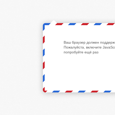
Ваш браузер должен поддержи
Пожалуйста, включите JavaScr
попробуйте ещё раз