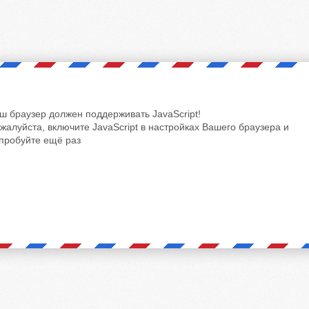
ш браузер должен поддерживать JavaScript!
жалуйста, включите JavaScript в настройках Вашего браузера и
пробуйте ещё раз