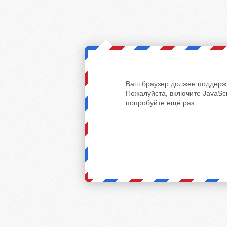
Ваш браузер должен поддержи
Пожалуйста, включите JavaScr
попробуйте ещё раз