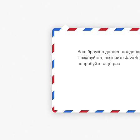
Ваш браузер должен поддержи
Пожалуйста, включите JavaScr
попробуйте ещё раз