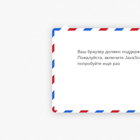
Ваш браузер должен поддержи
Пожалуйста, включите JavaScr
попробуйте ещё раз