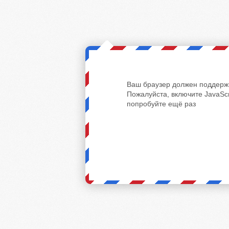
Ваш браузер должен поддержи
Пожалуйста, включите JavaScr
попробуйте ещё раз