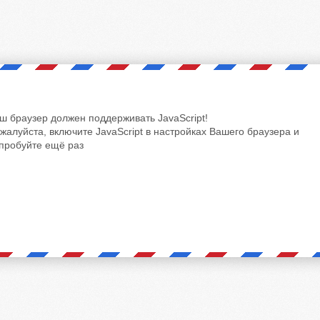
ш браузер должен поддерживать JavaScript!
жалуйста, включите JavaScript в настройках Вашего браузера и
пробуйте ещё раз