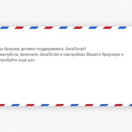
ш браузер должен поддерживать JavaScript!
жалуйста, включите JavaScript в настройках Вашего браузера и
пробуйте ещё раз